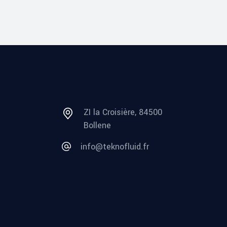
ZI la Croisière, 84500
Bollene
info@teknofluid.fr