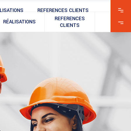
LISATIONS
REFERENCES CLIENTS
REFERENCES
RÉALISATIONS
CLIENTS