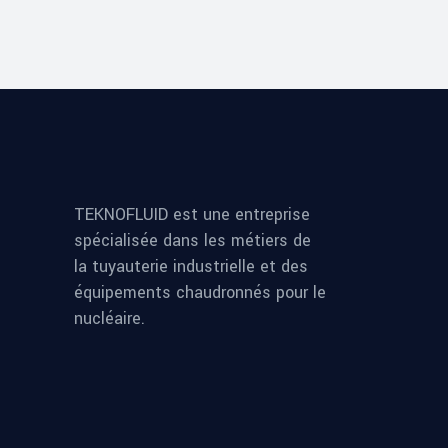
TEKNOFLUID est une entreprise
spécialisée dans les métiers de
la tuyauterie industrielle et des
équipements chaudronnés pour le
nucléaire.