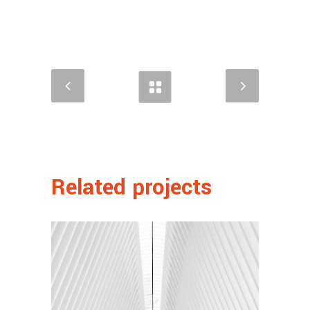
Related projects