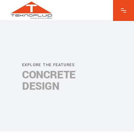
EXPLORE THE FEATURES
CONCRETE
DESIGN