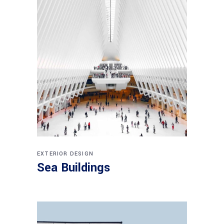
EXTERIOR DESIGN
Sea Buildings