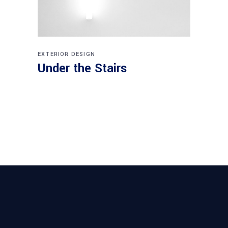
EXTERIOR DESIGN
Under the Stairs