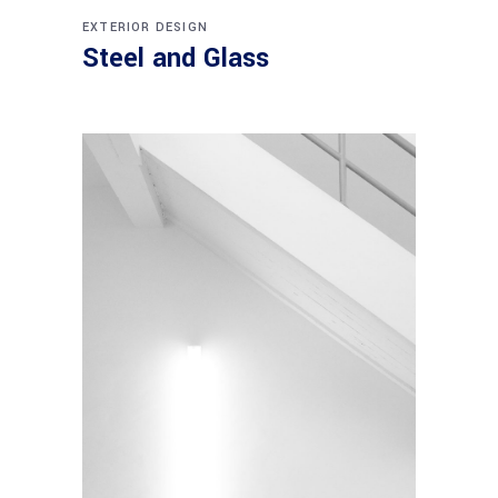
EXTERIOR DESIGN
Steel and Glass