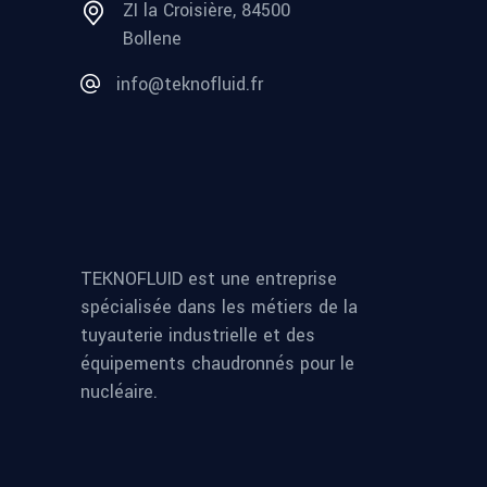
ZI la Croisière, 84500
Bollene
info@teknofluid.fr
TEKNOFLUID est une entreprise
spécialisée dans les métiers de la
tuyauterie industrielle et des
équipements chaudronnés pour le
nucléaire.