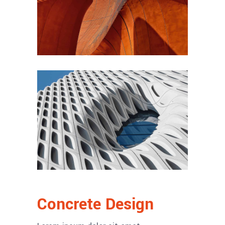
Concrete Design