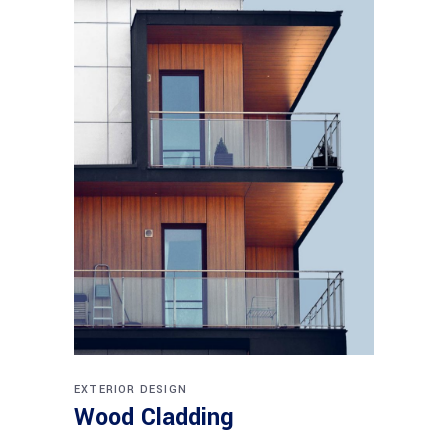
EXTERIOR DESIGN
Wood Cladding