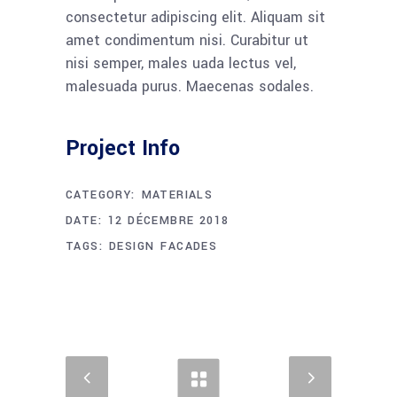
consectetur adipiscing elit. Aliquam sit
amet condimentum nisi. Curabitur ut
nisi semper, males uada lectus vel,
malesuada purus. Maecenas sodales.
Project Info
CATEGORY:
MATERIALS
DATE:
12 DÉCEMBRE 2018
TAGS:
DESIGN
FACADES