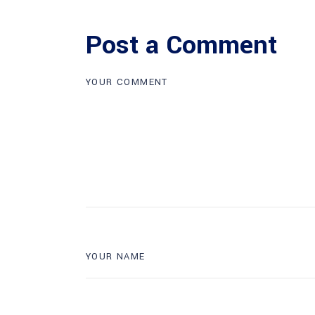
Post a Comment