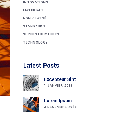
INNOVATIONS
MATERIALS
NON CLASSÉ
STANDARDS
SUPERSTRUCTURES
TECHNOLOGY
Latest Posts
Excepteur Sint
1 JANVIER 2018
Lorem Ipsum
3 DÉCEMBRE 2018