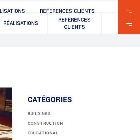
LISATIONS
REFERENCES CLIENTS
REFERENCES
RÉALISATIONS
CLIENTS
CATÉGORIES
BUILDINGS
CONSTRUCTION
EDUCATIONAL