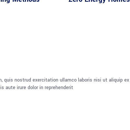
 quis nostrud exercitation ullamco laboris nisi ut aliquip ex
aute irure dolor in reprehenderit