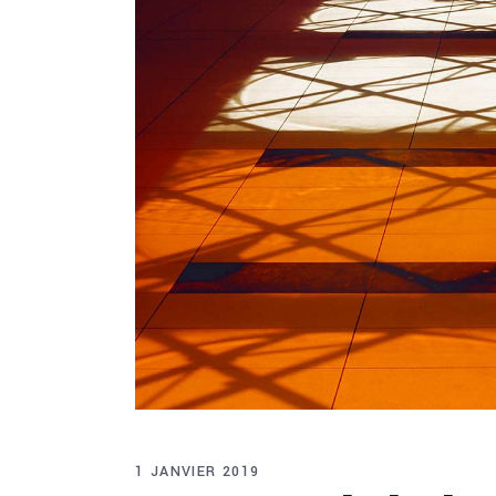
1 JANVIER 2019