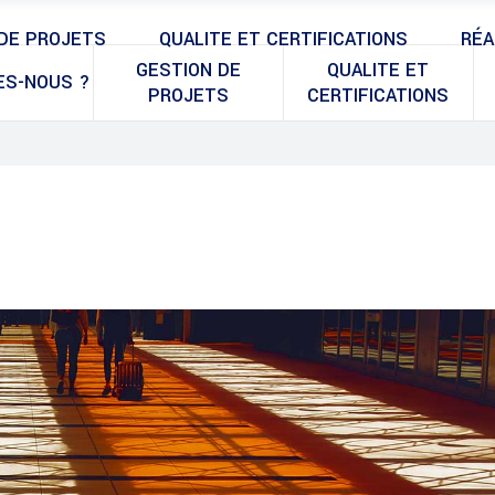
DE PROJETS
QUALITE ET CERTIFICATIONS
RÉA
GESTION DE
QUALITE ET
ES-NOUS ?
PROJETS
CERTIFICATIONS