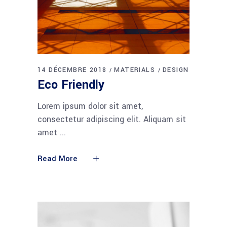
14 DÉCEMBRE 2018
MATERIALS
DESIGN
Eco Friendly
Lorem ipsum dolor sit amet,
consectetur adipiscing elit. Aliquam sit
amet
Read More