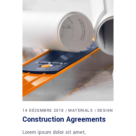
14 DÉCEMBRE 2018
MATERIALS
DESIGN
Construction Agreements
Lorem ipsum dolor sit amet,