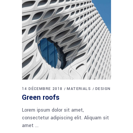
14 DÉCEMBRE 2018
MATERIALS
DESIGN
Green roofs
Lorem ipsum dolor sit amet,
consectetur adipiscing elit. Aliquam sit
amet