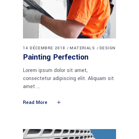
14 DÉCEMBRE 2018
MATERIALS
DESIGN
Painting Perfection
Lorem ipsum dolor sit amet,
consectetur adipiscing elit. Aliquam sit
amet
Read More