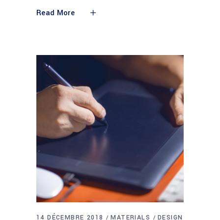
Read More
14 DÉCEMBRE 2018
MATERIALS
DESIGN