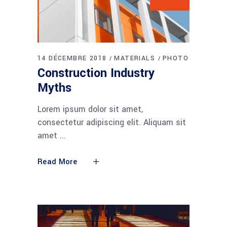
14 DÉCEMBRE 2018
MATERIALS
PHOTO
Construction Industry
Myths
Lorem ipsum dolor sit amet,
consectetur adipiscing elit. Aliquam sit
amet
Read More