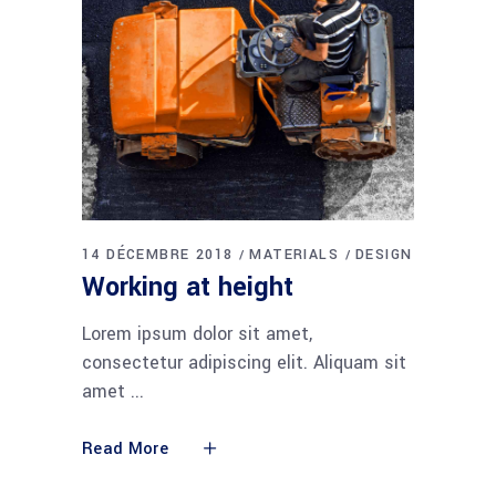
14 DÉCEMBRE 2018
MATERIALS
DESIGN
Working at height
Lorem ipsum dolor sit amet,
consectetur adipiscing elit. Aliquam sit
amet
Read More