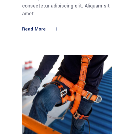
consectetur adipiscing elit. Aliquam sit
amet
Read More