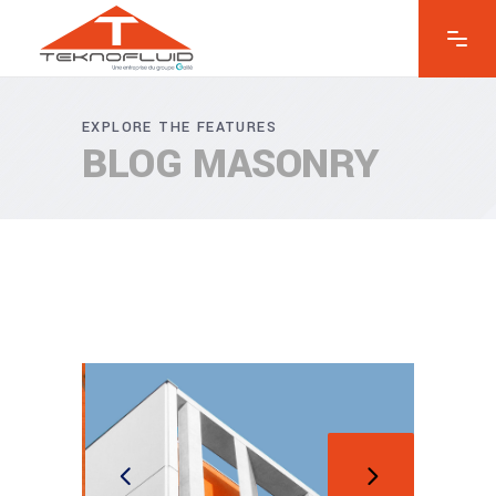
EXPLORE THE FEATURES
BLOG MASONRY