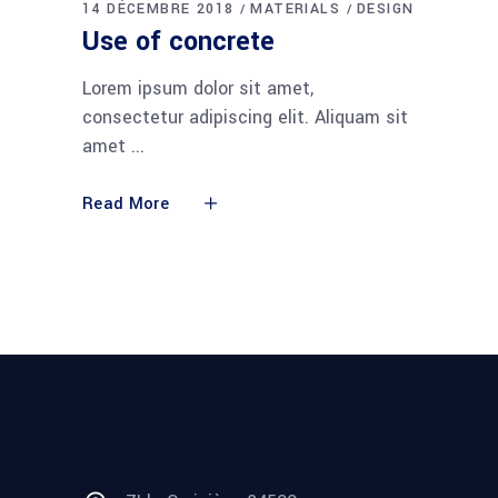
14 DÉCEMBRE 2018
MATERIALS
DESIGN
Use of concrete
Lorem ipsum dolor sit amet,
consectetur adipiscing elit. Aliquam sit
amet
Read More