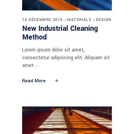
14 DÉCEMBRE 2018
MATERIALS
DESIGN
New Industrial Cleaning
Method
Lorem ipsum dolor sit amet,
consectetur adipiscing elit. Aliquam sit
amet
Read More