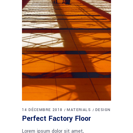
14 DÉCEMBRE 2018
MATERIALS
DESIGN
Perfect Factory Floor
Lorem ipsum dolor sit amet,