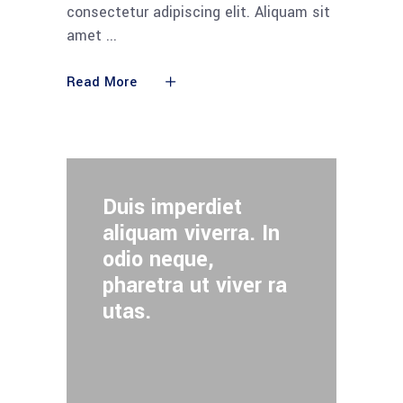
consectetur adipiscing elit. Aliquam sit
amet
Read More
Duis imperdiet
aliquam viverra. In
odio neque,
pharetra ut viver ra
utas.