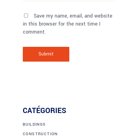
Save my name, email, and website
in this browser for the next time I
comment.
Submit
CATÉGORIES
BUILDINGS
CONSTRUCTION