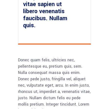
vitae sapien ut
libero venenatis
faucibus. Nullam
quis.
Donec quam felis, ultricies nec,
pellentesque eu, pretium quis, sem.
Nulla consequat massa quis enim.
Donec pede justo, fringilla vel, aliquet
nec, vulputate eget, arcu. In enim justo,
rhoncus ut, imperdiet a, venenatis vitae,
justo. Nullam dictum felis eu pede
mollis pretium. Integer tincidunt. Lorem