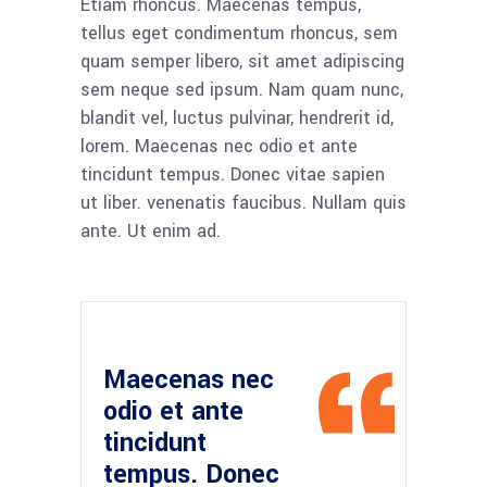
Etiam rhoncus. Maecenas tempus,
tellus eget condimentum rhoncus, sem
quam semper libero, sit amet adipiscing
sem neque sed ipsum. Nam quam nunc,
blandit vel, luctus pulvinar, hendrerit id,
lorem. Maecenas nec odio et ante
tincidunt tempus. Donec vitae sapien
ut liber. venenatis faucibus. Nullam quis
ante. Ut enim ad.
Maecenas nec
odio et ante
tincidunt
tempus. Donec