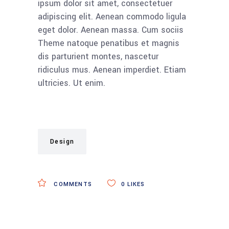
ipsum dolor sit amet, consectetuer
adipiscing elit. Aenean commodo ligula
eget dolor. Aenean massa. Cum sociis
Theme natoque penatibus et magnis
dis parturient montes, nascetur
ridiculus mus. Aenean imperdiet. Etiam
ultricies. Ut enim.
Design
COMMENTS
0
LIKES