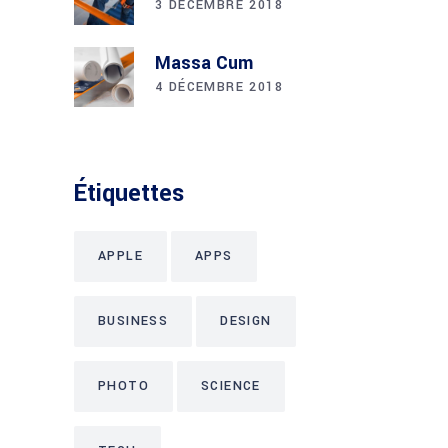
3 DÉCEMBRE 2018
Massa Cum
4 DÉCEMBRE 2018
Étiquettes
APPLE
APPS
BUSINESS
DESIGN
PHOTO
SCIENCE