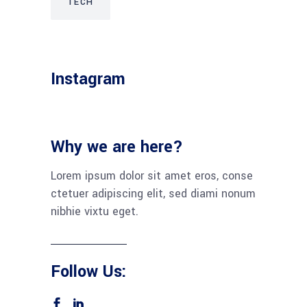
TECH
Instagram
Why we are here?
Lorem ipsum dolor sit amet eros, conse
ctetuer adipiscing elit, sed diami nonum
nibhie vixtu eget.
Follow Us: