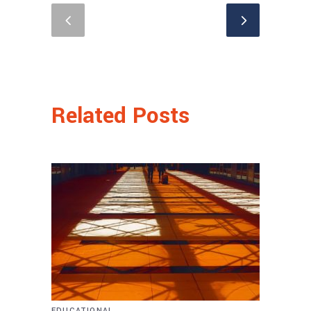
Related Posts
EDUCATIONAL