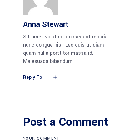
Anna Stewart
Sit amet volutpat consequat mauris
nunc congue nisi. Leo duis ut diam
quam nulla porttitor massa id.
Malesuada bibendum.
Reply To
Post a Comment