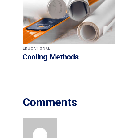
EDUCATIONAL
Cooling Methods
Comments