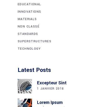
EDUCATIONAL
INNOVATIONS
MATERIALS
NON CLASSÉ
STANDARDS
SUPERSTRUCTURES
TECHNOLOGY
Latest Posts
Excepteur Sint
1 JANVIER 2018
Lorem Ipsum