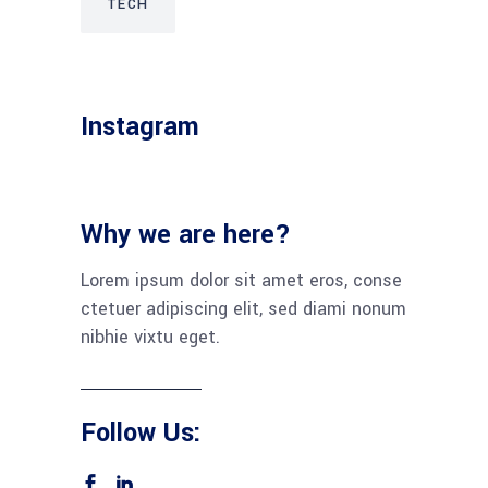
TECH
Instagram
Why we are here?
Lorem ipsum dolor sit amet eros, conse
ctetuer adipiscing elit, sed diami nonum
nibhie vixtu eget.
Follow Us: