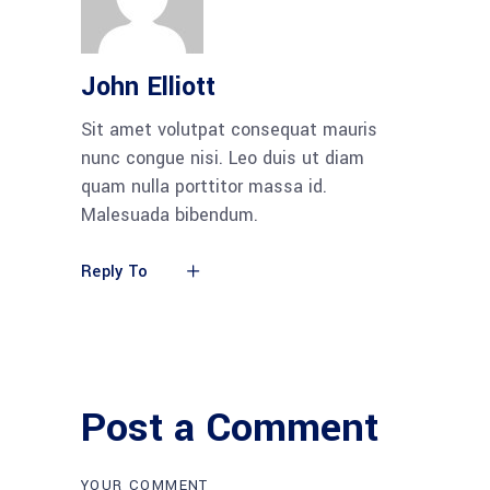
John Elliott
Sit amet volutpat consequat mauris
nunc congue nisi. Leo duis ut diam
quam nulla porttitor massa id.
Malesuada bibendum.
Reply To
Post a Comment