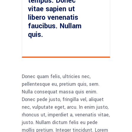
tempus. Donec
vitae sapien ut
libero venenatis
faucibus. Nullam
quis.
Donec quam felis, ultricies nec,
pellentesque eu, pretium quis, sem.
Nulla consequat massa quis enim.
Donec pede justo, fringilla vel, aliquet
nec, vulputate eget, arcu. In enim justo,
rhoncus ut, imperdiet a, venenatis vitae,
justo. Nullam dictum felis eu pede
mollis pretium. Integer tincidunt. Lorem