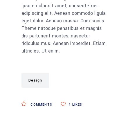
ipsum dolor sit amet, consectetuer
adipiscing elit. Aenean commodo ligula
eget dolor. Aenean massa. Cum sociis
Theme natoque penatibus et magnis
dis parturient montes, nascetur
ridiculus mus. Aenean imperdiet. Etiam
ultricies. Ut enim.
Design
COMMENTS
1
LIKES