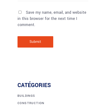
Save my name, email, and website
in this browser for the next time I
comment.
Submit
CATÉGORIES
BUILDINGS
CONSTRUCTION