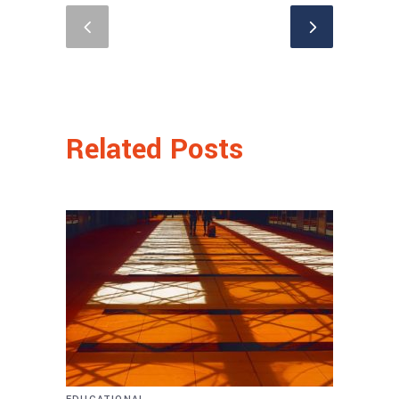
Related Posts