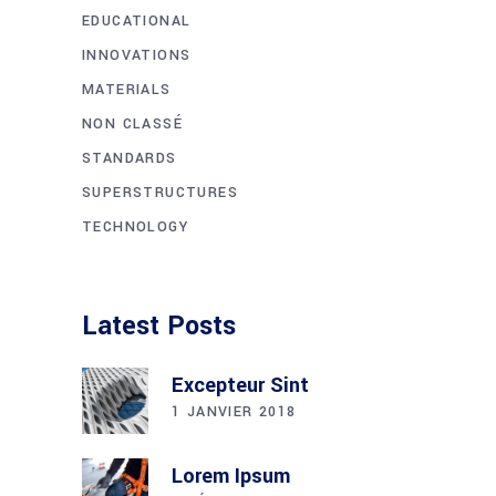
EDUCATIONAL
INNOVATIONS
MATERIALS
NON CLASSÉ
STANDARDS
SUPERSTRUCTURES
TECHNOLOGY
Latest Posts
Excepteur Sint
1 JANVIER 2018
Lorem Ipsum