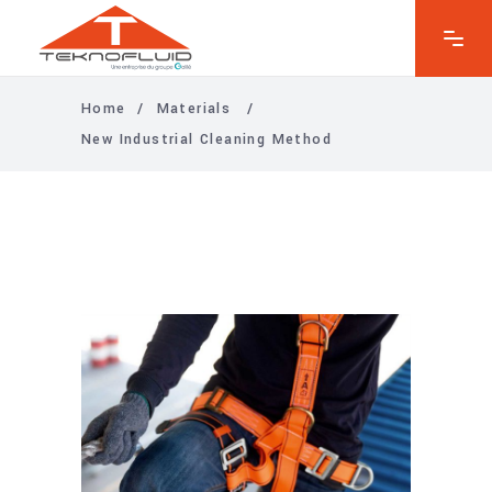
Home
/
Materials
/
New Industrial Cleaning Method