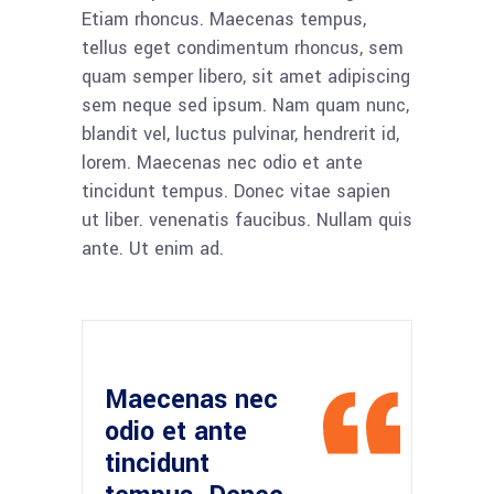
Etiam rhoncus. Maecenas tempus,
tellus eget condimentum rhoncus, sem
quam semper libero, sit amet adipiscing
sem neque sed ipsum. Nam quam nunc,
blandit vel, luctus pulvinar, hendrerit id,
lorem. Maecenas nec odio et ante
tincidunt tempus. Donec vitae sapien
ut liber. venenatis faucibus. Nullam quis
ante. Ut enim ad.
Maecenas nec
odio et ante
tincidunt