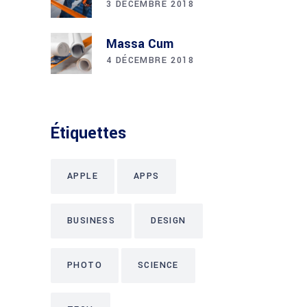
3 DÉCEMBRE 2018
Massa Cum
4 DÉCEMBRE 2018
Étiquettes
APPLE
APPS
BUSINESS
DESIGN
PHOTO
SCIENCE