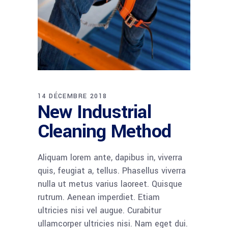
14 DÉCEMBRE 2018
New Industrial
Cleaning Method
Aliquam lorem ante, dapibus in, viverra
quis, feugiat a, tellus. Phasellus viverra
nulla ut metus varius laoreet. Quisque
rutrum. Aenean imperdiet. Etiam
ultricies nisi vel augue. Curabitur
ullamcorper ultricies nisi. Nam eget dui.