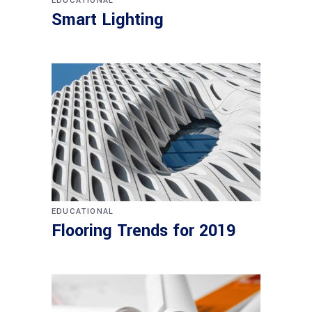
EDUCATIONAL
Smart Lighting
EDUCATIONAL
Flooring Trends for 2019