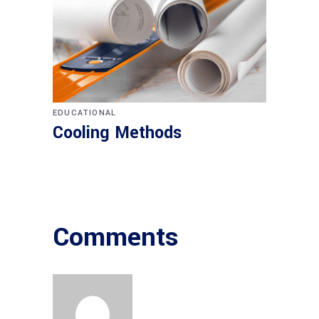
EDUCATIONAL
Cooling Methods
Comments