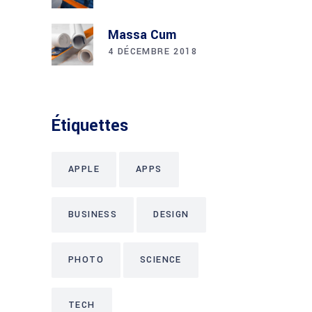
Massa Cum
4 DÉCEMBRE 2018
Étiquettes
APPLE
APPS
BUSINESS
DESIGN
PHOTO
SCIENCE
TECH