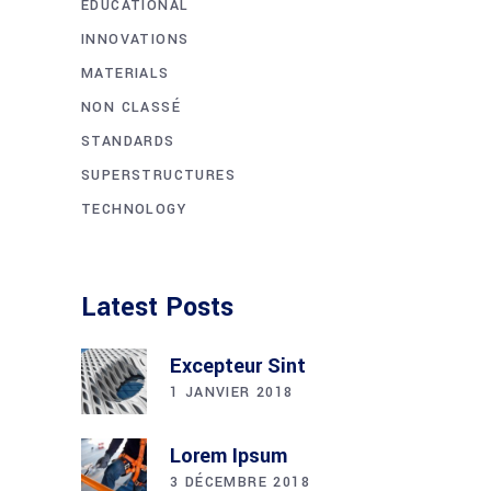
EDUCATIONAL
INNOVATIONS
MATERIALS
NON CLASSÉ
STANDARDS
SUPERSTRUCTURES
TECHNOLOGY
Latest Posts
Excepteur Sint
1 JANVIER 2018
Lorem Ipsum
3 DÉCEMBRE 2018