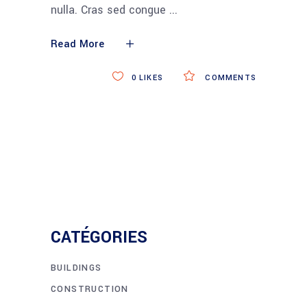
nulla. Cras sed congue
Read More
0
LIKES
COMMENTS
CATÉGORIES
BUILDINGS
CONSTRUCTION