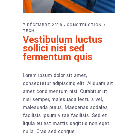
7 DÉCEMBRE 2018
CONSTRUCTION
TECH
Vestibulum luctus
sollici nisi sed
fermentum quis
Lorem ipsum dolor sit amet,
consectetur adipiscing elit. Aliquam sit
amet condimentum nisi. Curabitur ut
nisi semper, malesuada lectu s vel,
malesuada purus. Maecenas sodales
facilisis ipsum vitae facilisis. Sed et
ligula eu est mattis sagittis non eget
nulla. Cras sed congue