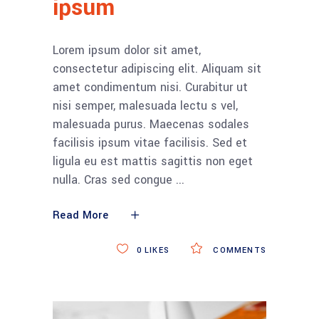
ipsum
Lorem ipsum dolor sit amet,
consectetur adipiscing elit. Aliquam sit
amet condimentum nisi. Curabitur ut
nisi semper, malesuada lectu s vel,
malesuada purus. Maecenas sodales
facilisis ipsum vitae facilisis. Sed et
ligula eu est mattis sagittis non eget
nulla. Cras sed congue
Read More
0
LIKES
COMMENTS