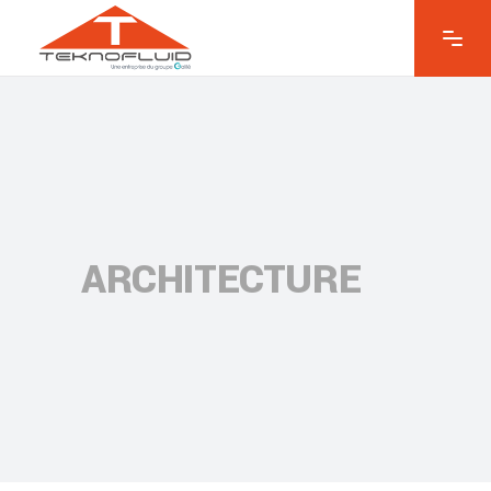
ARCHITECTURE