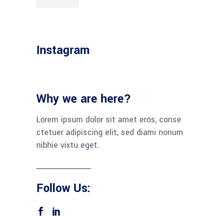
Instagram
Why we are here?
Lorem ipsum dolor sit amet eros, conse
ctetuer adipiscing elit, sed diami nonum
nibhie vixtu eget.
Follow Us: