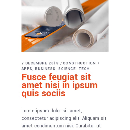
7 DÉCEMBRE 2018
CONSTRUCTION
APPS
BUSINESS
SCIENCE
TECH
Fusce feugiat sit
amet nisi in ipsum
quis sociis
Lorem ipsum dolor sit amet,
consectetur adipiscing elit. Aliquam sit
amet condimentum nisi. Curabitur ut