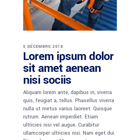
5 DÉCEMBRE 2018
Lorem ipsum dolor
sit amet aenean
nisi sociis
Aliquam lorem ante, dapibus in, viverra
quis, feugiat a, tellus. Phasellus viverra
nulla ut metus varius laoreet. Quisque
rutrum. Aenean imperdiet. Etiam
ultricies nisi vel augue. Curabitur
ullamcorper ultricies nisi. Nam eget dui.