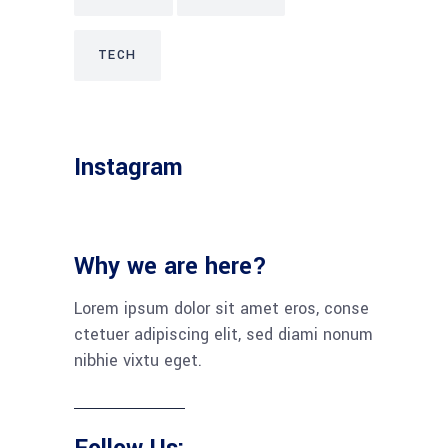
TECH
Instagram
Why we are here?
Lorem ipsum dolor sit amet eros, conse
ctetuer adipiscing elit, sed diami nonum
nibhie vixtu eget.