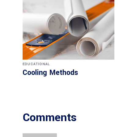
EDUCATIONAL
Cooling Methods
Comments