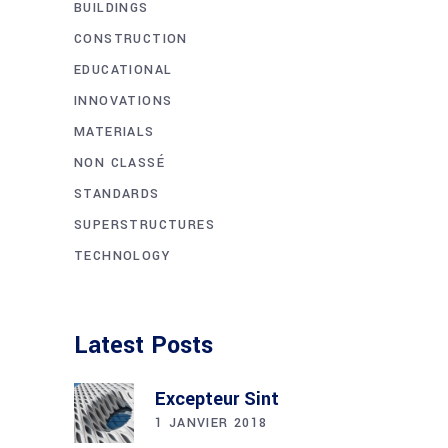
BUILDINGS
CONSTRUCTION
EDUCATIONAL
INNOVATIONS
MATERIALS
NON CLASSÉ
STANDARDS
SUPERSTRUCTURES
TECHNOLOGY
Latest Posts
Excepteur Sint
1 JANVIER 2018