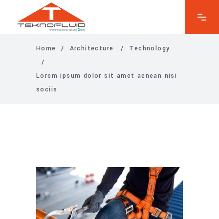
Home
/
Architecture
/
Technology
/
Lorem ipsum dolor sit amet aenean nisi
sociis