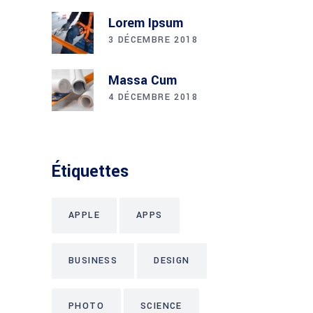
Lorem Ipsum
3 DÉCEMBRE 2018
Massa Cum
4 DÉCEMBRE 2018
Étiquettes
APPLE
APPS
BUSINESS
DESIGN
PHOTO
SCIENCE