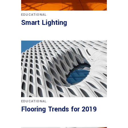
EDUCATIONAL
Smart Lighting
EDUCATIONAL
Flooring Trends for 2019