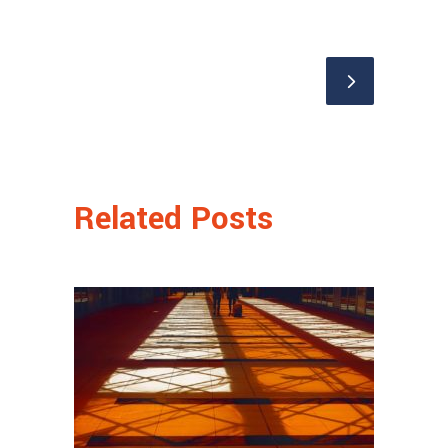
Related Posts