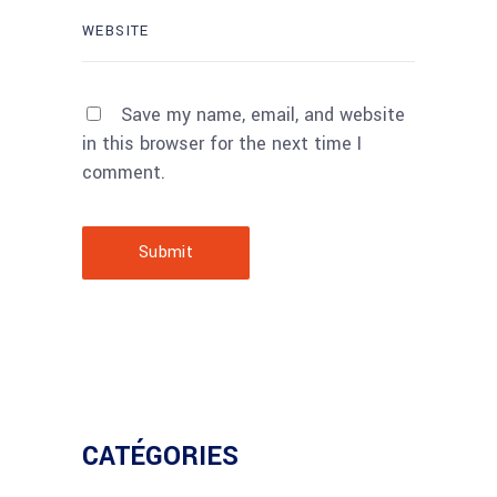
Save my name, email, and website
in this browser for the next time I
comment.
Submit
CATÉGORIES