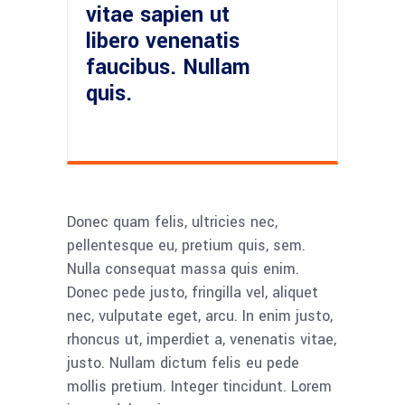
vitae sapien ut
libero venenatis
faucibus. Nullam
quis.
Donec quam felis, ultricies nec,
pellentesque eu, pretium quis, sem.
Nulla consequat massa quis enim.
Donec pede justo, fringilla vel, aliquet
nec, vulputate eget, arcu. In enim justo,
rhoncus ut, imperdiet a, venenatis vitae,
justo. Nullam dictum felis eu pede
mollis pretium. Integer tincidunt. Lorem