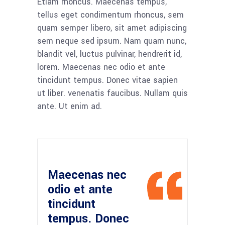
Etiam rhoncus. Maecenas tempus,
tellus eget condimentum rhoncus, sem
quam semper libero, sit amet adipiscing
sem neque sed ipsum. Nam quam nunc,
blandit vel, luctus pulvinar, hendrerit id,
lorem. Maecenas nec odio et ante
tincidunt tempus. Donec vitae sapien
ut liber. venenatis faucibus. Nullam quis
ante. Ut enim ad.
Maecenas nec
odio et ante
tincidunt
tempus. Donec