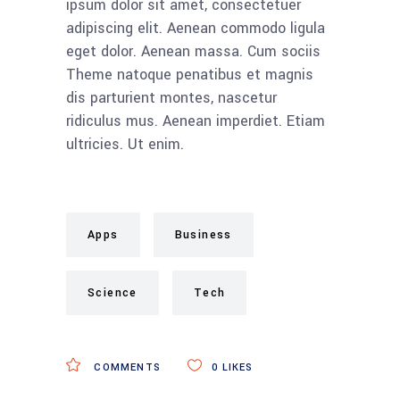
ipsum dolor sit amet, consectetuer
adipiscing elit. Aenean commodo ligula
eget dolor. Aenean massa. Cum sociis
Theme natoque penatibus et magnis
dis parturient montes, nascetur
ridiculus mus. Aenean imperdiet. Etiam
ultricies. Ut enim.
Apps
Business
Science
Tech
COMMENTS
0
LIKES