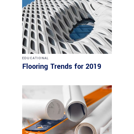
EDUCATIONAL
Flooring Trends for 2019