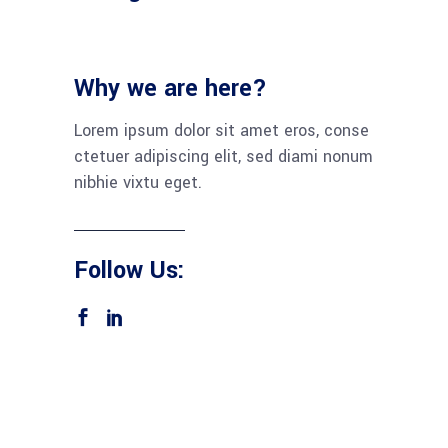
Why we are here?
Lorem ipsum dolor sit amet eros, conse
ctetuer adipiscing elit, sed diami nonum
nibhie vixtu eget.
Follow Us: