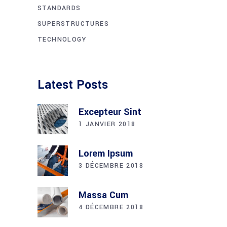
STANDARDS
SUPERSTRUCTURES
TECHNOLOGY
Latest Posts
Excepteur Sint
1 JANVIER 2018
Lorem Ipsum
3 DÉCEMBRE 2018
Massa Cum
4 DÉCEMBRE 2018