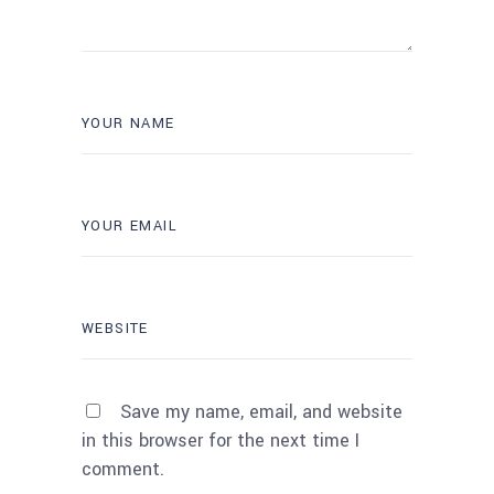
Save my name, email, and website
in this browser for the next time I
comment.