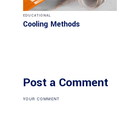
EDUCATIONAL
Cooling Methods
Post a Comment