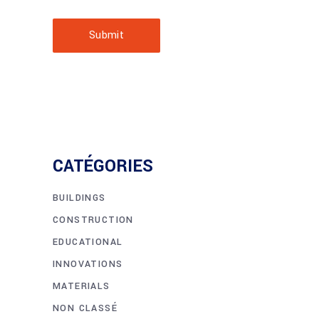
Submit
CATÉGORIES
BUILDINGS
CONSTRUCTION
EDUCATIONAL
INNOVATIONS
MATERIALS
NON CLASSÉ