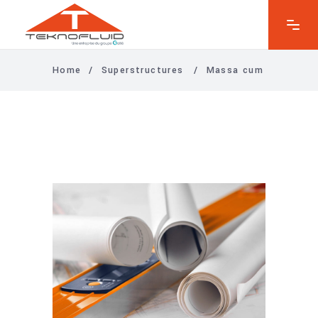
Home
/
Superstructures
/
Massa cum