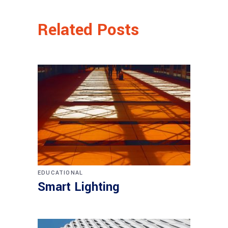
Related Posts
EDUCATIONAL
Smart Lighting