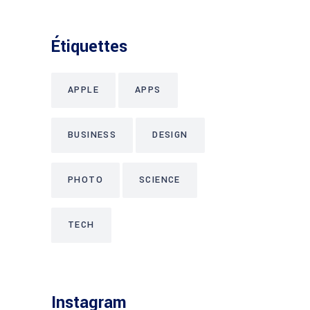
Étiquettes
APPLE
APPS
BUSINESS
DESIGN
PHOTO
SCIENCE
TECH
Instagram