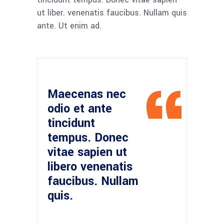
ut liber. venenatis faucibus. Nullam quis
ante. Ut enim ad.
Maecenas nec
odio et ante
tincidunt
tempus. Donec
vitae sapien ut
libero venenatis
faucibus. Nullam
quis.