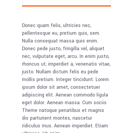
Donec quam felis, ultricies nec,
pellentesque eu, pretium quis, sem.
Nulla consequat massa quis enim.
Donec pede justo, fringilla vel, aliquet
nec, vulputate eget, arcu. In enim justo,
rhoncus ut, imperdiet a, venenatis vitae,
justo. Nullam dictum felis eu pede
mollis pretium. Integer tincidunt. Lorem
ipsum dolor sit amet, consectetuer
adipiscing elit. Aenean commodo ligula
eget dolor. Aenean massa. Cum sociis
Theme natoque penatibus et magnis
dis parturient montes, nascetur
ridiculus mus. Aenean imperdiet. Etiam