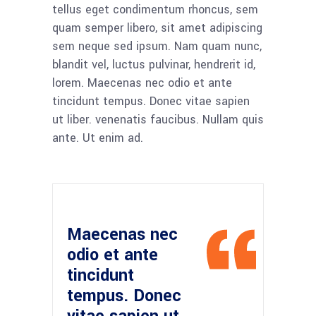
tellus eget condimentum rhoncus, sem
quam semper libero, sit amet adipiscing
sem neque sed ipsum. Nam quam nunc,
blandit vel, luctus pulvinar, hendrerit id,
lorem. Maecenas nec odio et ante
tincidunt tempus. Donec vitae sapien
ut liber. venenatis faucibus. Nullam quis
ante. Ut enim ad.
Maecenas nec
odio et ante
tincidunt
tempus. Donec