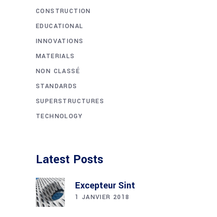
CONSTRUCTION
EDUCATIONAL
INNOVATIONS
MATERIALS
NON CLASSÉ
STANDARDS
SUPERSTRUCTURES
TECHNOLOGY
Latest Posts
Excepteur Sint
1 JANVIER 2018