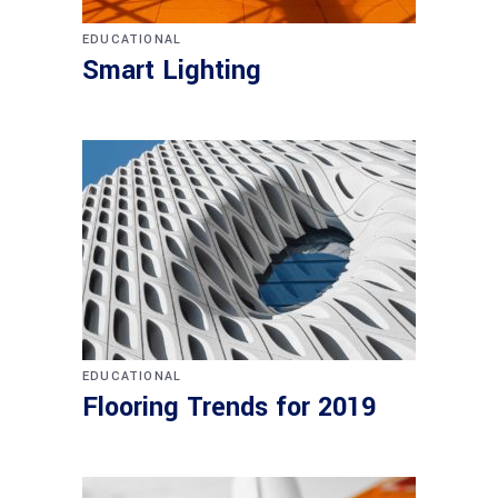
EDUCATIONAL
Smart Lighting
EDUCATIONAL
Flooring Trends for 2019