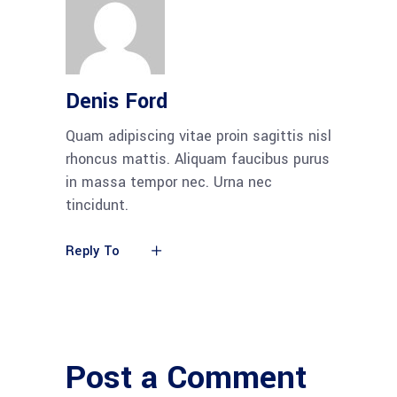
Denis Ford
Quam adipiscing vitae proin sagittis nisl
rhoncus mattis. Aliquam faucibus purus
in massa tempor nec. Urna nec
tincidunt.
Reply To
Post a Comment