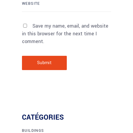
Save my name, email, and website
in this browser for the next time I
comment.
Submit
CATÉGORIES
BUILDINGS