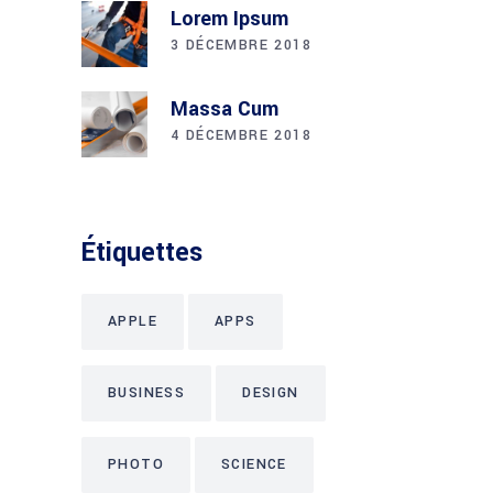
Lorem Ipsum
3 DÉCEMBRE 2018
Massa Cum
4 DÉCEMBRE 2018
Étiquettes
APPLE
APPS
BUSINESS
DESIGN
PHOTO
SCIENCE