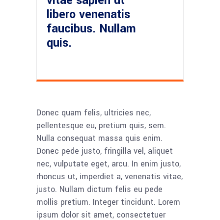
vitae sapien ut
libero venenatis
faucibus. Nullam
quis.
Donec quam felis, ultricies nec,
pellentesque eu, pretium quis, sem.
Nulla consequat massa quis enim.
Donec pede justo, fringilla vel, aliquet
nec, vulputate eget, arcu. In enim justo,
rhoncus ut, imperdiet a, venenatis vitae,
justo. Nullam dictum felis eu pede
mollis pretium. Integer tincidunt. Lorem
ipsum dolor sit amet, consectetuer