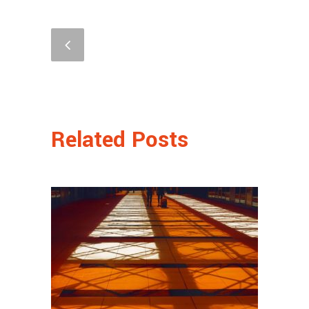
Related Posts