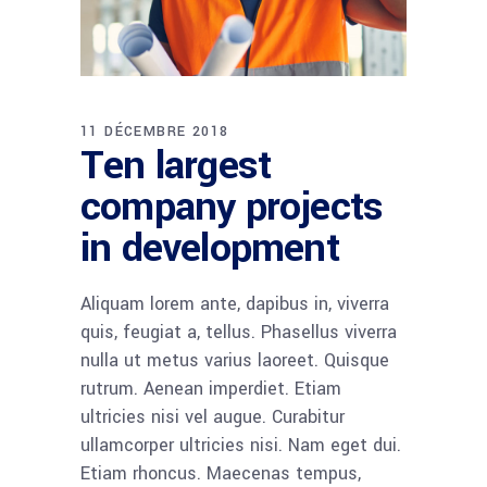
11 DÉCEMBRE 2018
Ten largest
company projects
in development
Aliquam lorem ante, dapibus in, viverra
quis, feugiat a, tellus. Phasellus viverra
nulla ut metus varius laoreet. Quisque
rutrum. Aenean imperdiet. Etiam
ultricies nisi vel augue. Curabitur
ullamcorper ultricies nisi. Nam eget dui.
Etiam rhoncus. Maecenas tempus,