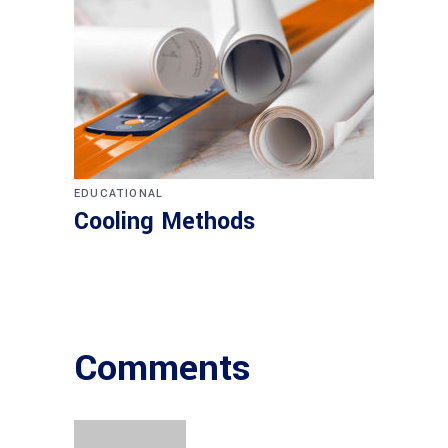
EDUCATIONAL
Cooling Methods
Comments