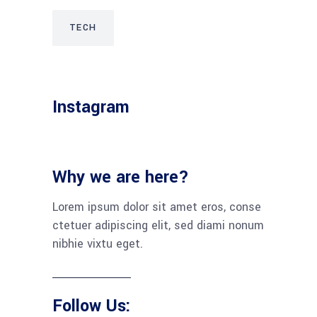
TECH
Instagram
Why we are here?
Lorem ipsum dolor sit amet eros, conse
ctetuer adipiscing elit, sed diami nonum
nibhie vixtu eget.
Follow Us: