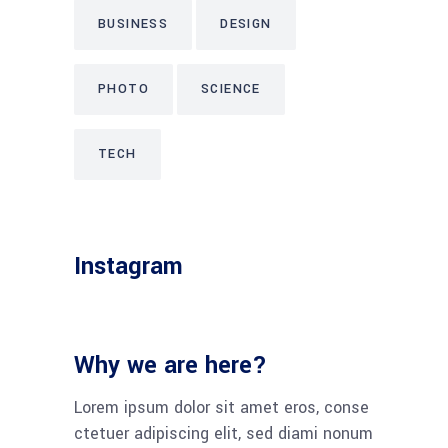
BUSINESS
DESIGN
PHOTO
SCIENCE
TECH
Instagram
Why we are here?
Lorem ipsum dolor sit amet eros, conse
ctetuer adipiscing elit, sed diami nonum