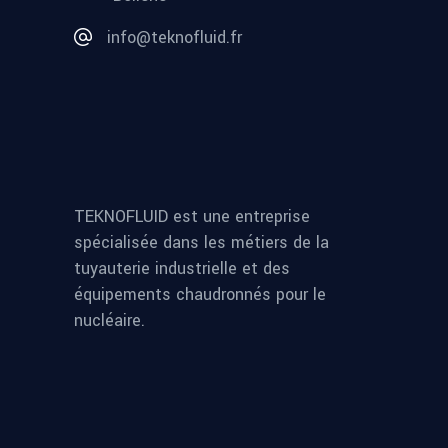
info@teknofluid.fr
TEKNOFLUID est une entreprise
spécialisée dans les métiers de la
tuyauterie industrielle et des
équipements chaudronnés pour le
nucléaire.