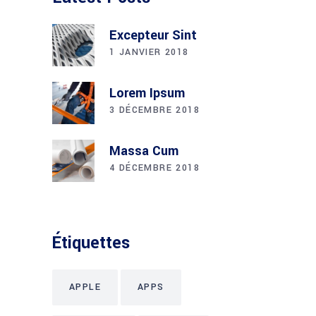
Excepteur Sint
1 JANVIER 2018
Lorem Ipsum
3 DÉCEMBRE 2018
Massa Cum
4 DÉCEMBRE 2018
Étiquettes
APPLE
APPS