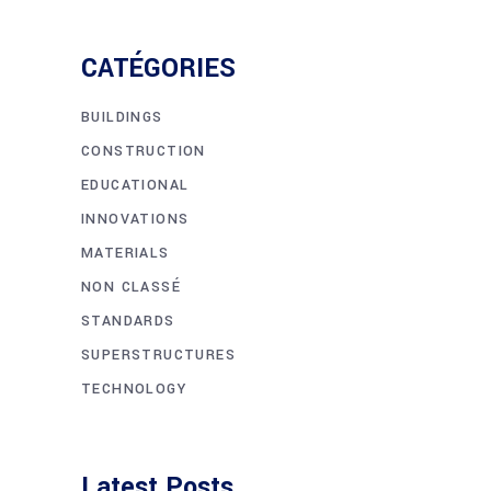
CATÉGORIES
BUILDINGS
CONSTRUCTION
EDUCATIONAL
INNOVATIONS
MATERIALS
NON CLASSÉ
STANDARDS
SUPERSTRUCTURES
TECHNOLOGY
Latest Posts