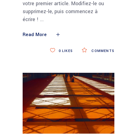
votre premier article. Modifiez-le ou
supprimez-le, puis commencez à
écrire !
Read More
0
LIKES
COMMENTS