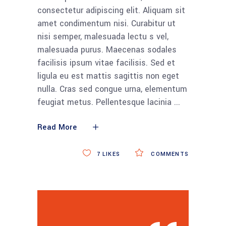
consectetur adipiscing elit. Aliquam sit
amet condimentum nisi. Curabitur ut
nisi semper, malesuada lectu s vel,
malesuada purus. Maecenas sodales
facilisis ipsum vitae facilisis. Sed et
ligula eu est mattis sagittis non eget
nulla. Cras sed congue urna, elementum
feugiat metus. Pellentesque lacinia
Read More
7
LIKES
COMMENTS