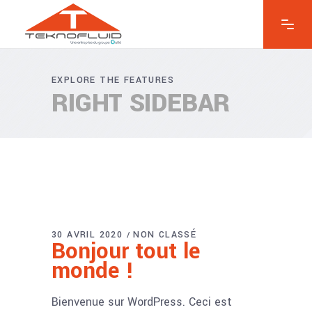
EXPLORE THE FEATURES
RIGHT SIDEBAR
30 AVRIL 2020
NON CLASSÉ
Bonjour tout le
monde !
Bienvenue sur WordPress. Ceci est