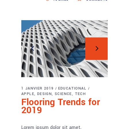
1 JANVIER 2019
EDUCATIONAL
APPLE
DESIGN
SCIENCE
TECH
Flooring Trends for
2019
Lorem ipsum dolor sit amet,