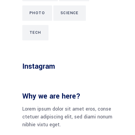
PHOTO
SCIENCE
TECH
Instagram
Why we are here?
Lorem ipsum dolor sit amet eros, conse
ctetuer adipiscing elit, sed diami nonum
nibhie vixtu eget.