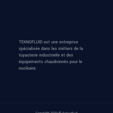
TEKNOFLUID est une entreprise
spécialisée dans les métiers de la
tuyauterie industrielle et des
équipements chaudronnés pour le
nucléaire.