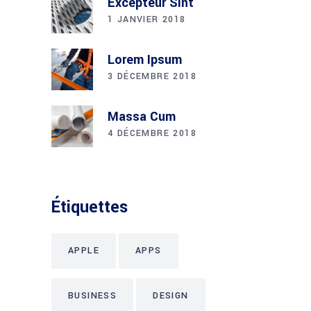
Excepteur Sint
1 JANVIER 2018
Lorem Ipsum
3 DÉCEMBRE 2018
Massa Cum
4 DÉCEMBRE 2018
Étiquettes
APPLE
APPS
BUSINESS
DESIGN