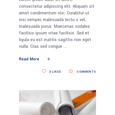
consectetur adipiscing elit. Aliquam sit
amet condimentum nisi. Curabitur ut
nisi semper, malesuada lectu s vel,
malesuada purus. Maecenas sodales
facilisis ipsum vitae facilisis. Sed et
ligula eu est mattis sagittis non eget
nulla. Cras sed congue
Read More
0
LIKES
COMMENTS