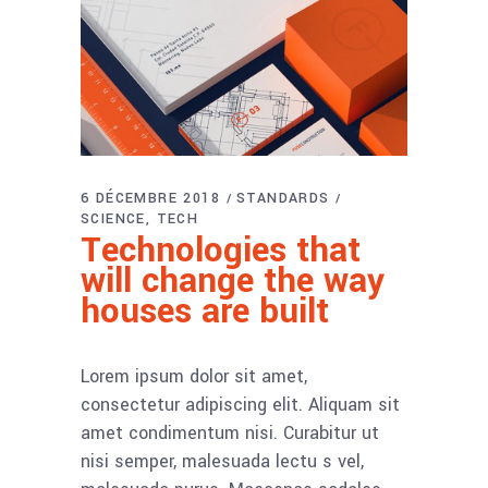
6 DÉCEMBRE 2018
STANDARDS
SCIENCE
TECH
Technologies that
will change the way
houses are built
Lorem ipsum dolor sit amet,
consectetur adipiscing elit. Aliquam sit
amet condimentum nisi. Curabitur ut
nisi semper, malesuada lectu s vel,