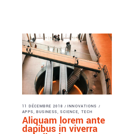
11 DÉCEMBRE 2018
INNOVATIONS
APPS
BUSINESS
SCIENCE
TECH
Aliquam lorem ante
dapibus in viverra