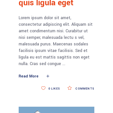
quis ligula eget
Lorem ipsum dolor sit amet,
consectetur adipiscing elit. Aliquam sit
amet condimentum nisi. Curabitur ut
nisi semper, malesuada lectu s vel,
malesuada purus. Maecenas sodales
facilisis ipsum vitae facilisis. Sed et
ligula eu est mattis sagittis non eget
nulla. Cras sed congue
Read More
0
LIKES
COMMENTS