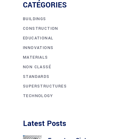
CATÉGORIES
BUILDINGS
CONSTRUCTION
EDUCATIONAL
INNOVATIONS
MATERIALS
NON CLASSÉ
STANDARDS
SUPERSTRUCTURES
TECHNOLOGY
Latest Posts