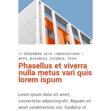
11 DÉCEMBRE 2018
INNOVATIONS
APPS
BUSINESS
SCIENCE
TECH
Phasellus et viverra
nulla metus vari quis
lorem ispum
Lorem ipsum dolor sit amet,
consectetur adipiscing elit. Aliquam sit
amet condimentum nisi. Curabitur ut