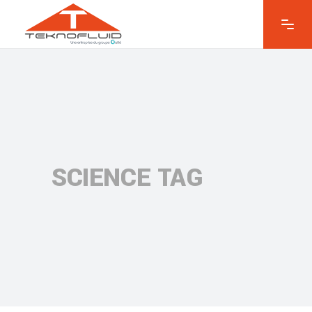
SCIENCE TAG