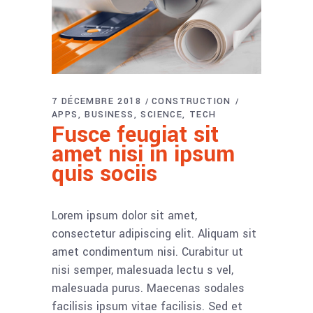
7 DÉCEMBRE 2018
CONSTRUCTION
APPS
BUSINESS
SCIENCE
TECH
Fusce feugiat sit
amet nisi in ipsum
quis sociis
Lorem ipsum dolor sit amet,
consectetur adipiscing elit. Aliquam sit
amet condimentum nisi. Curabitur ut
nisi semper, malesuada lectu s vel,
malesuada purus. Maecenas sodales
facilisis ipsum vitae facilisis. Sed et